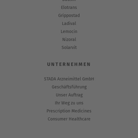
Elotrans
Grippostad
Ladival
Lemocin
Nizoral
Solarvit
UNTERNEHMEN
STADA Arzneimittel GmbH
Geschäftsführung
Unser Auftrag
Ihr Weg zu uns
Prescription Medicines
Consumer Healthcare