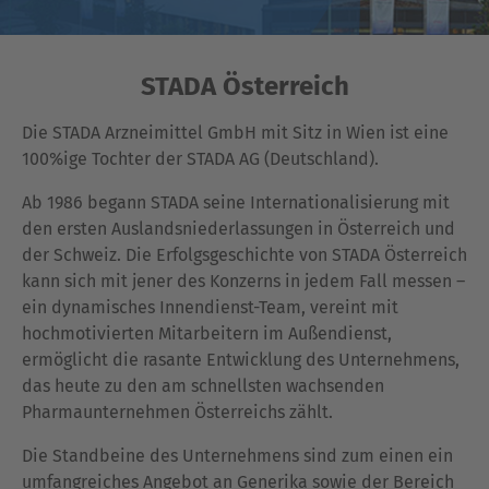
STADA Österreich
Die STADA Arzneimittel GmbH mit Sitz in Wien ist eine
100%ige Tochter der STADA AG (Deutschland).
Ab 1986 begann STADA seine Internationalisierung mit
den ersten Auslandsniederlassungen in Österreich und
der Schweiz. Die Erfolgsgeschichte von STADA Österreich
kann sich mit jener des Konzerns in jedem Fall messen –
ein dynamisches Innendienst-Team, vereint mit
hochmotivierten Mitarbeitern im Außendienst,
ermöglicht die rasante Entwicklung des Unternehmens,
das heute zu den am schnellsten wachsenden
Pharmaunternehmen Österreichs zählt.
Die Standbeine des Unternehmens sind zum einen ein
umfangreiches Angebot an Generika sowie der Bereich