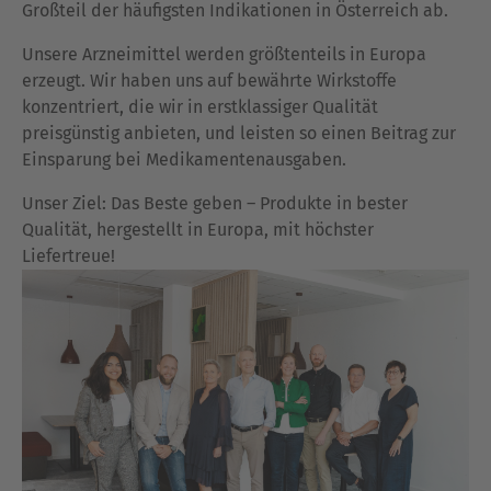
Großteil der häufigsten Indikationen in Österreich ab.
Unsere Arzneimittel werden größtenteils in Europa
erzeugt. Wir haben uns auf bewährte Wirkstoffe
konzentriert, die wir in erstklassiger Qualität
preisgünstig anbieten, und leisten so einen Beitrag zur
Einsparung bei Medikamentenausgaben.
Unser Ziel: Das Beste geben – Produkte in bester
Qualität, hergestellt in Europa, mit höchster
Liefertreue!