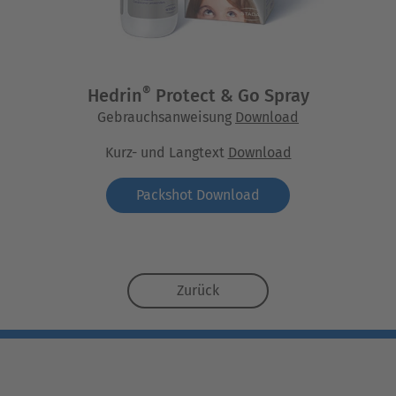
®
Hedrin
Protect & Go Spray
Gebrauchsanweisung
Download
Kurz- und Langtext
Download
Packshot Download
Zurück