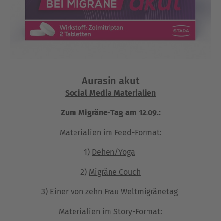
Aurasin akut
Social Media Materialien
Zum Migräne-Tag am 12.09.:
Materialien im Feed-Format:
1)
Dehen/Yoga
2)
Migräne Couch
3)
Einer von zehn
Frau Weltmigränetag
Materialien im Story-Format: