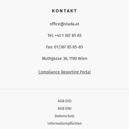
KONTAKT
office@stada.at
Tel: +43 1 367 85 85
Fax: 01/367 85 85-85
Muthgasse 36, 1190 Wien
Compliance Reporting Portal
AGB (DE)
AGB (EN)
Datenschutz
Informationspflichten