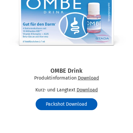
OMBE Drink
Produktinformation
Download
Kurz- und Langtext
Download
Packshot Download