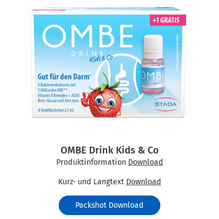
OMBE Drink Kids & Co
Produktinformation
Download
Kurz- und Langtext
Download
Packshot Download