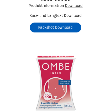
Produktinformation
Download
Kurz- und Langtext
Download
Packshot Download