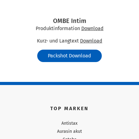
OMBE Intim
Produktinformation
Download
Kurz- und Langtext
Download
Packshot Download
TOP MARKEN
Antistax
Aurasin akut