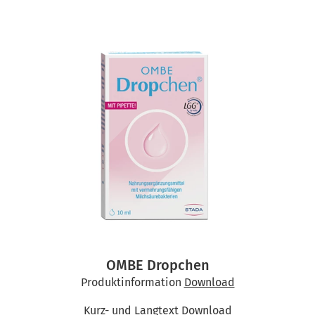
OMBE Dropchen
Produktinformation
Download
Kurz- und Langtext
Download