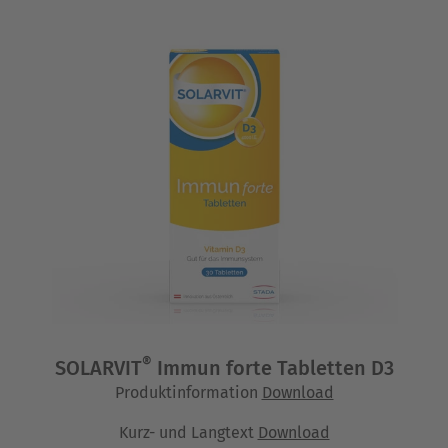
®
SOLARVIT
Immun forte Tabletten D3
Produktinformation
Download
Kurz- und Langtext
Download