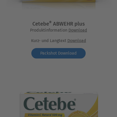
®
Cetebe
ABWEHR plus
Produktinformation
Download
Kurz- und Langtext
Download
Packshot Download