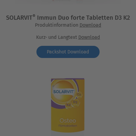
®
SOLARVIT
Immun Duo forte Tabletten D3 K2
Produktinformation
Download
Kurz- und Langtext
Download
Packshot Download