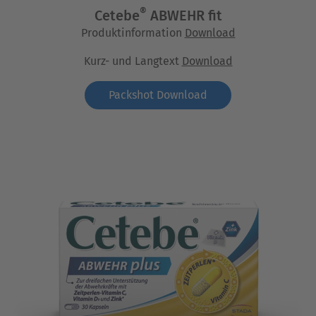
®
Cetebe
ABWEHR fit
Produktinformation
Download
Kurz- und Langtext
Download
Packshot Download