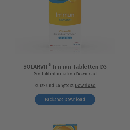
®
SOLARVIT
Immun Tabletten D3
Produktinformation
Download
Kurz- und Langtext
Download
Packshot Download