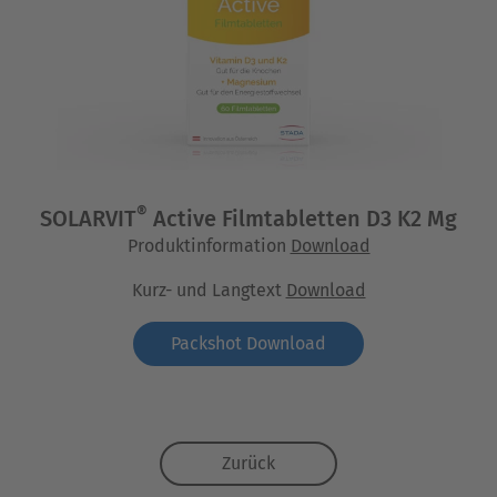
®
SOLARVIT
Active Filmtabletten D3 K2 Mg
Produktinformation
Download
Kurz- und Langtext
Download
Packshot Download
Zurück