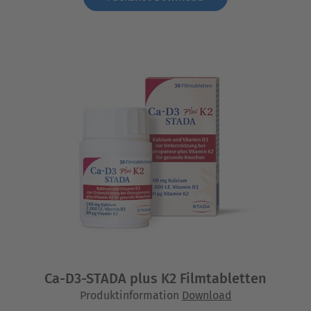
Ca-D3-STADA plus K2 Filmtabletten
Produktinformation
Download