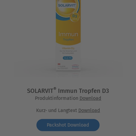
®
SOLARVIT
Immun Tropfen D3
Produktinformation
Download
Kurz- und Langtext
Download
Packshot Download