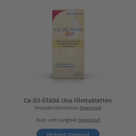
Ca-D3-STADA Uno Filmtabletten
Produktinformation
Download
Kurz- und Langtext
Download
Packshot Download