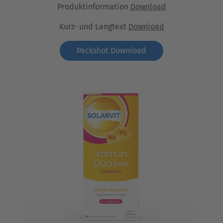
Produktinformation
Download
Kurz- und Langtext
Download
Packshot Download