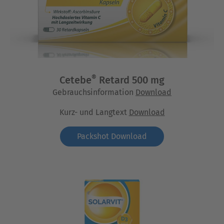
®
Cetebe
Retard 500 mg
Gebrauchsinformation
Download
Kurz- und Langtext
Download
Packshot Download