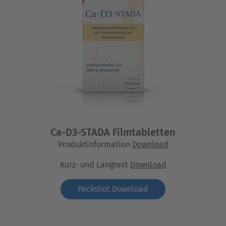
Ca-D3-STADA Filmtabletten
Produktinformation
Download
Kurz- und Langtext
Download
Packshot Download