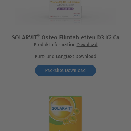
®
SOLARVIT
Osteo Filmtabletten D3 K2 Ca
Produktinformation
Download
Kurz- und Langtext
Download
Packshot Download