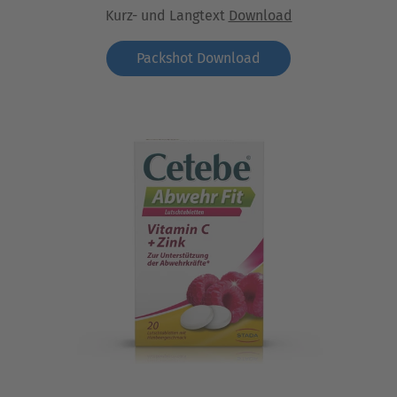
Kurz- und Langtext
Download
Packshot Download