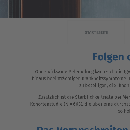
STARTESEITE
Folgen 
Ohne wirksame Behandlung kann sich die IgA
hinaus beeinträchtigen Krankheitssymptome u
zu beteiligen, die ihnen
Zusätzlich ist die Sterblichkeitsrate bei 
Kohortenstudie (N = 665), die über eine durchsc
so ho