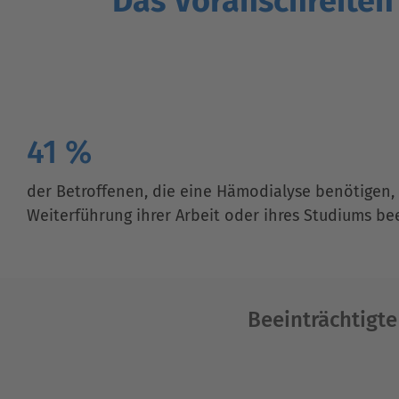
Das Voranschreiten
41 %
der Betroffenen, die eine Hämodialyse benötigen, 
Weiterführung ihrer Arbeit oder ihres Studiums bee
Beeinträchtigte