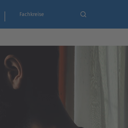
Fachkreise