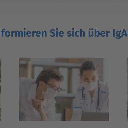
nformieren Sie sich über IgA