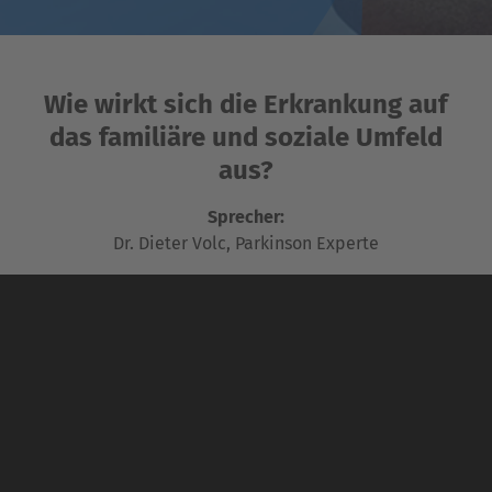
Wie wirkt sich die Erkrankung auf
das familiäre und soziale Umfeld
aus?
Sprecher:
Dr. Dieter Volc, Parkinson Experte