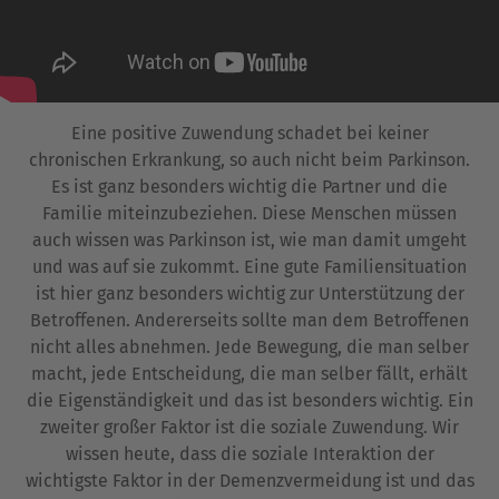
Eine positive Zuwendung schadet bei keiner
chronischen Erkrankung, so auch nicht beim Parkinson.
Es ist ganz besonders wichtig die Partner und die
Familie miteinzubeziehen. Diese Menschen müssen
auch wissen was Parkinson ist, wie man damit umgeht
und was auf sie zukommt. Eine gute Familiensituation
ist hier ganz besonders wichtig zur Unterstützung der
Betroffenen. Andererseits sollte man dem Betroffenen
nicht alles abnehmen. Jede Bewegung, die man selber
macht, jede Entscheidung, die man selber fällt, erhält
die Eigenständigkeit und das ist besonders wichtig. Ein
zweiter großer Faktor ist die soziale Zuwendung. Wir
wissen heute, dass die soziale Interaktion der
wichtigste Faktor in der Demenzvermeidung ist und das