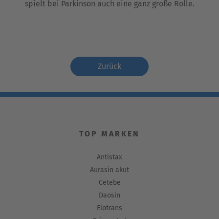
spielt bei Parkinson auch eine ganz große Rolle.
Zurück
TOP MARKEN
Antistax
Aurasin akut
Cetebe
Daosin
Elotrans