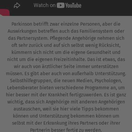
Parkinson betrifft zwar einzelne Personen, aber die
Auswirkungen betreffen auch das Familiensystem oder
das Partnersystem. Pflegende Angehörige nehmen sich
oft sehr zurück und auf sich selbst wenig Rücksicht,
kümmern sich nicht um die eigene Gesundheit und
nicht um die eigenen Freizeitinhalte. Das ist etwas, das
wir auch von ärztlicher Seite immer unterstützen
müssen. Es gibt aber auch von außerhalb Unterstützung.
Selbsthilfegruppen, die neuen Medien, Psychologen,
Lebensberater bieten verschiedene Programme an, um
hier besser mit der Krankheit fertigzuwerden. Es ist ganz
wichtig, dass sich Angehörige mit anderen Angehörigen
austauschen, weil sie hier viele Tipps bekommen
können und Unterstützung bekommen können um
selbst mit der Erkrankung ihres Partners oder ihrer
Partnerin besser fertig zu werden.