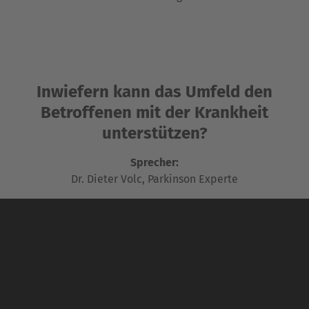
Inwiefern kann das Umfeld den
Betroffenen mit der Krankheit
unterstützen?
Sprecher:
Dr. Dieter Volc, Parkinson Experte