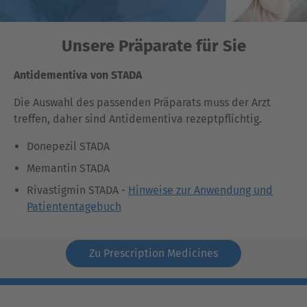
Unsere Präparate für Sie
Antidementiva von STADA
Die Auswahl des passenden Präparats muss der Arzt
treffen, daher sind Antidementiva rezeptpflichtig.
Donepezil STADA
Memantin STADA
Rivastigmin STADA -
Hinweise zur Anwendung und
Patiententagebuch
Zu Prescription Medicines