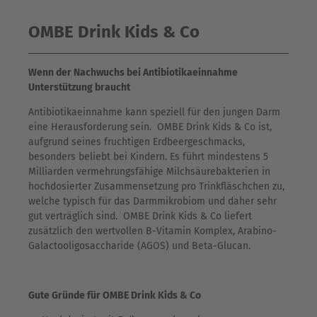
OMBE Drink Kids & Co
Wenn der Nachwuchs bei Antibiotikaeinnahme
Unterstützung braucht
Antibiotikaeinnahme kann speziell für den jungen Darm
eine Herausforderung sein. OMBE Drink Kids & Co ist,
aufgrund seines fruchtigen Erdbeergeschmacks,
besonders beliebt bei Kindern. Es führt mindestens 5
Milliarden vermehrungsfähige Milchsäurebakterien in
hochdosierter Zusammensetzung pro Trinkfläschchen zu,
welche typisch für das Darmmikrobiom und daher sehr
gut verträglich sind. OMBE Drink Kids & Co liefert
zusätzlich den wertvollen B-Vitamin Komplex, Arabino-
Galactooligosaccharide (AGOS) und Beta-Glucan.
Gute Gründe für OMBE Drink Kids & Co