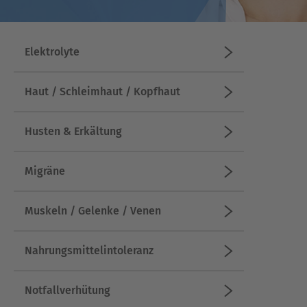
Elektrolyte
Haut / Schleimhaut / Kopfhaut
Husten & Erkältung
Migräne
Muskeln / Gelenke / Venen
Nahrungsmittelintoleranz
Notfallverhütung