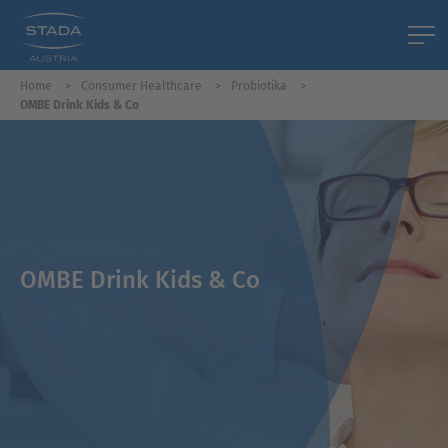
Home
Consumer Healthcare
Probiotika
OMBE Drink Kids & Co
OMBE Drink Kids & Co