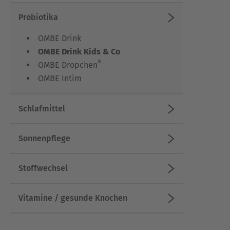
Probiotika
OMBE Drink
OMBE Drink Kids & Co
®
OMBE Dropchen
OMBE Intim
Schlafmittel
Sonnenpflege
Stoffwechsel
Vitamine / gesunde Knochen