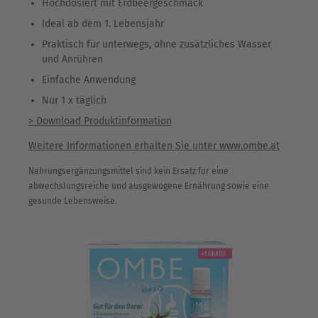
Hochdosiert mit Erdbeergeschmack
Ideal ab dem 1. Lebensjahr
Praktisch für unterwegs, ohne zusätzliches Wasser
und Anrühren
Einfache Anwendung
Nur 1 x täglich
> Download Produktinformation
Weitere Informationen erhalten Sie unter www.ombe.at
Nahrungsergänzungsmittel sind kein Ersatz für eine
abwechslungsreiche und ausgewogene Ernährung sowie eine
gesunde Lebensweise.