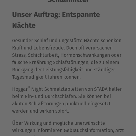
Unser Auftrag: E
ntspannte
Nächte
Gesunder Schlaf und ungestörte Nächte schenken
Kraft und Lebensfreude. Doch oft verursachen
Stress, Schichtarbeit, Hormonschwankungen oder
falsche Ernährung Schlafstörungen, die zu einem
Rückgang der Leistungsfähigkeit und ständiger
Tagesmüdigkeit führen können.
®
Hoggar
Night Schmelztabletten von STADA helfen
beim Ein- und Durchschlafen. Sie können bei
akuten Schlafstörungen punktuell eingesetzt
werden und wirken sofort.
Über Wirkung und mögliche unerwünschte
Wirkungen informieren Gebrauchsinformation, Arzt