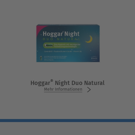
®
Hoggar
Night Duo Natural
Mehr Informationen