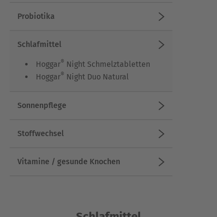
Probiotika
Schlafmittel
®
Hoggar
Night Schmelztabletten
®
Hoggar
Night Duo Natural
Sonnenpflege
Stoffwechsel
Vitamine / gesunde Knochen
Schlafmittel