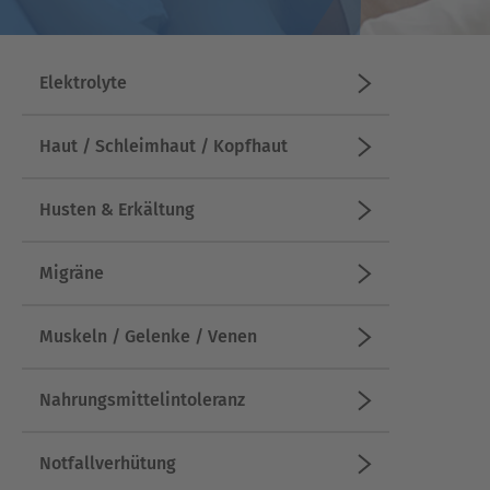
Elektrolyte
Haut / Schleimhaut / Kopfhaut
Husten & Erkältung
Migräne
Muskeln / Gelenke / Venen
Nahrungsmittelintoleranz
Notfallverhütung