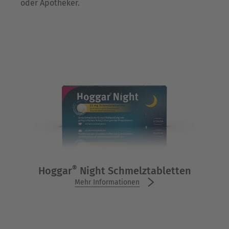
oder Apotheker.
®
Hoggar
Night Schmelztabletten
Mehr Informationen