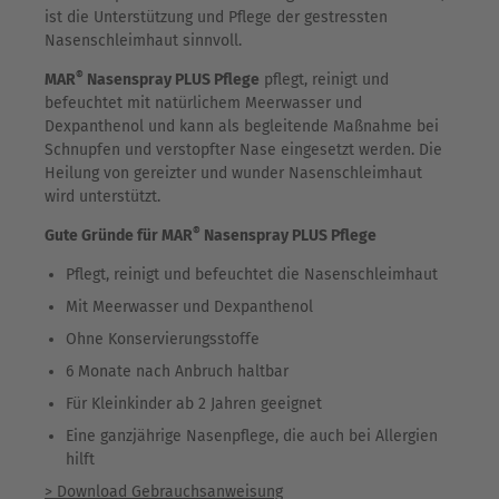
ist die Unterstützung und Pflege der gestressten
Nasenschleimhaut sinnvoll.
®
MAR
Nasenspray PLUS Pflege
pflegt, reinigt und
befeuchtet mit natürlichem Meerwasser und
Dexpanthenol und kann als begleitende Maßnahme bei
Schnupfen und verstopfter Nase eingesetzt werden. Die
Heilung von gereizter und wunder Nasenschleimhaut
wird unterstützt.
®
Gute Gründe für MAR
Nasenspray PLUS Pflege
Pflegt, reinigt und befeuchtet die Nasenschleimhaut
Mit Meerwasser und Dexpanthenol
Ohne Konservierungsstoffe
6 Monate nach Anbruch haltbar
Für Kleinkinder ab 2 Jahren geeignet
Eine ganzjährige Nasenpflege, die auch bei Allergien
hilft
> Download Gebrauchsanweisung