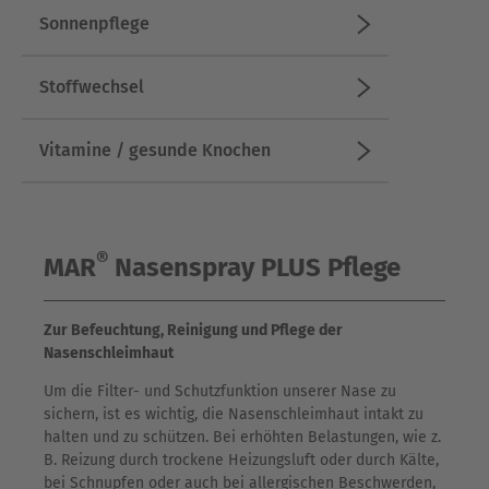
Sonnenpflege
Stoffwechsel
Vitamine / gesunde Knochen
®
MAR
Nasenspray PLUS Pflege
Zur Befeuchtung, Reinigung und Pflege der
Nasenschleimhaut
Um die Filter- und Schutzfunktion unserer Nase zu
sichern, ist es wichtig, die Nasenschleimhaut intakt zu
halten und zu schützen. Bei erhöhten Belastungen, wie z.
B. Reizung durch trockene Heizungsluft oder durch Kälte,
bei Schnupfen oder auch bei allergischen Beschwerden,