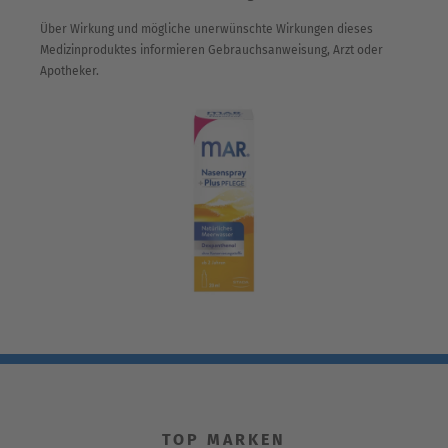
Über Wirkung und mögliche unerwünschte Wirkungen dieses
Medizinproduktes informieren Gebrauchsanweisung, Arzt oder
Apotheker.
TOP MARKEN