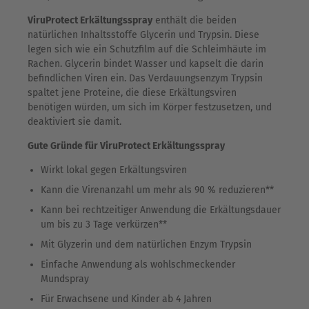
ViruProtect Erkältungsspray
enthält die beiden
natürlichen Inhaltsstoffe Glycerin und Trypsin. Diese
legen sich wie ein Schutzfilm auf die Schleimhäute im
Rachen. Glycerin bindet Wasser und kapselt die darin
befindlichen Viren ein. Das Verdauungsenzym Trypsin
spaltet jene Proteine, die diese Erkältungsviren
benötigen würden, um sich im Körper festzusetzen, und
deaktiviert sie damit.
Gute Gründe für ViruProtect Erkältungsspray
Wirkt lokal gegen Erkältungsviren
Kann die Virenanzahl um mehr als 90 % reduzieren**
Kann bei rechtzeitiger Anwendung die Erkältungsdauer
um bis zu 3 Tage verkürzen**
Mit Glyzerin und dem natürlichen Enzym Trypsin
Einfache Anwendung als wohlschmeckender
Mundspray
Für Erwachsene und Kinder ab 4 Jahren