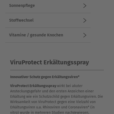
Sonnenpflege
Stoffwechsel
Vitamine / gesunde Knochen
ViruProtect Erkältungsspray
Innovativer Schutz gegen Erkältungsviren*
ViruProtect Erkältungsspray
wirkt bei akuter
Ansteckungsgefahr und den ersten Anzeichen einer
Erkältung wie ein Schutzschild gegen Erkältungsviren. Die
Wirksamkeit von ViruProtect gegen eine Vielzahl von
Erkältungsviren u.a. Rhinoviren und Coronaviren* (in
vitro) wurde in mehreren Studien nachgewiesen.